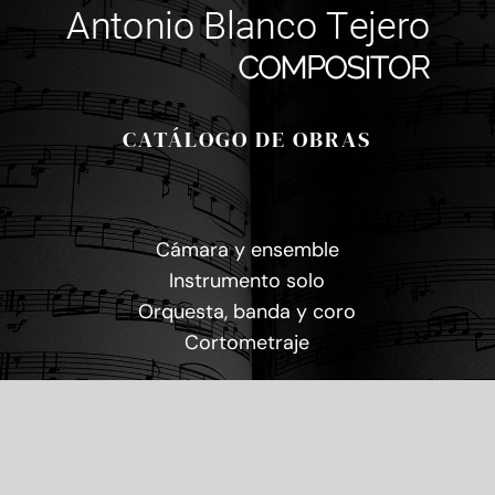
CATÁLOGO DE OBRAS
Cámara y ensemble
Instrumento solo
Orquesta, banda y coro
Cortometraje
INFORMACIÓN DE CONTACTO