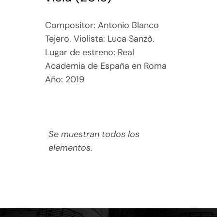
Compositor: Antonio Blanco
Tejero. Violista: Luca Sanzò.
Lugar de estreno: Real
Academia de España en Roma
Año: 2019
Se muestran todos los
elementos.