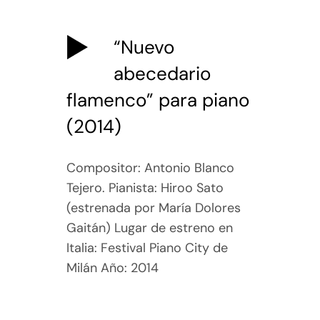
“Nuevo
abecedario
flamenco” para piano
(2014)
Compositor: Antonio Blanco
Tejero. Pianista: Hiroo Sato
(estrenada por María Dolores
Gaitán) Lugar de estreno en
Italia: Festival Piano City de
Milán Año: 2014