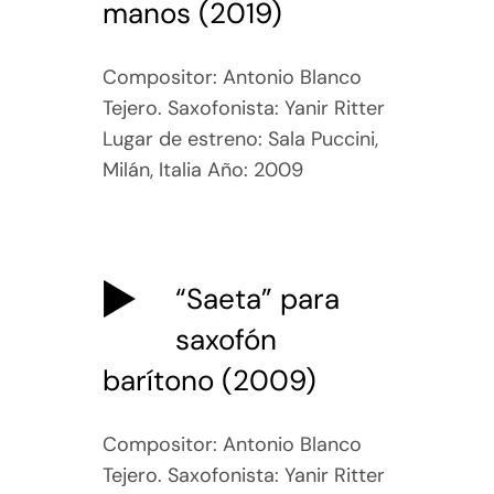
manos (2019)
Compositor: Antonio Blanco
Tejero. Saxofonista: Yanir Ritter
Lugar de estreno: Sala Puccini,
Milán, Italia Año: 2009
“Saeta” para
saxofón
barítono (2009)
Compositor: Antonio Blanco
Tejero. Saxofonista: Yanir Ritter