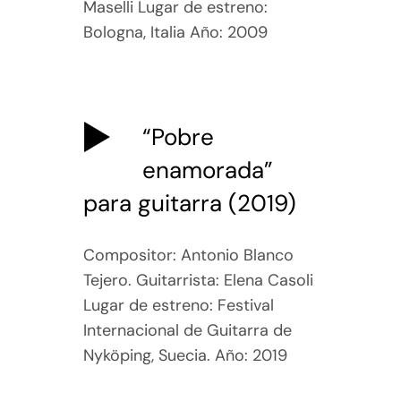
Maselli Lugar de estreno:
Bologna, Italia Año: 2009
“Pobre
enamorada”
para guitarra (2019)
Compositor: Antonio Blanco
Tejero. Guitarrista: Elena Casoli
Lugar de estreno: Festival
Internacional de Guitarra de
Nyköping, Suecia. Año: 2019