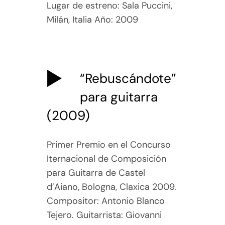
Lugar de estreno: Sala Puccini,
Milán, Italia Año: 2009
“Rebuscándote”
para guitarra
(2009)
Primer Premio en el Concurso
Iternacional de Composición
para Guitarra de Castel
d’Aiano, Bologna, Claxica 2009.
Compositor: Antonio Blanco
Tejero. Guitarrista: Giovanni