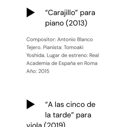
“Carajillo” para
piano (2013)
Compositor: Antonio Blanco
Tejero. Pianista: Tomoaki
Yoshida. Lugar de estreno: Real
Academia de España en Roma
Año: 2015
“A las cinco de
la tarde” para
viola (2019)