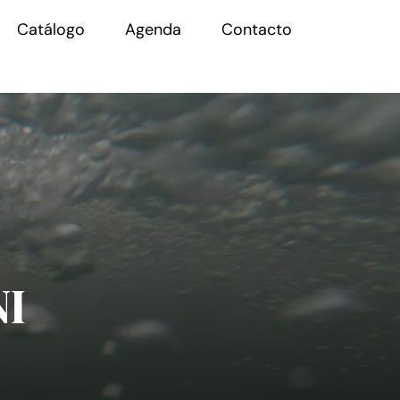
Catálogo
Agenda
Contacto
NI