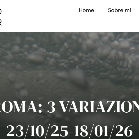
Home
Sobre mí
OMA: 3 VARIAZIO
23/10/25-18/01/26