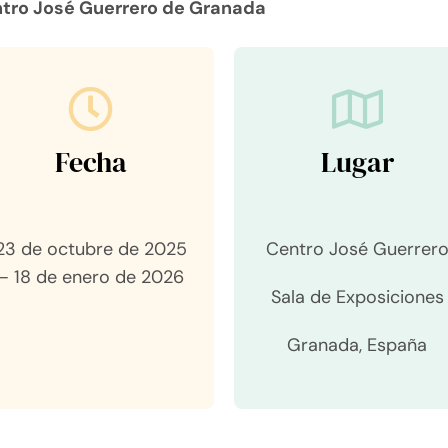
tro José Guerrero de Granada
Fecha
Lugar
23 de octubre de 2025
Centro José Guerrer
– 18 de enero de 2026
Sala de Exposiciones
Granada, España